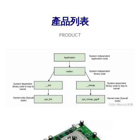
產品列表
PRODUCT